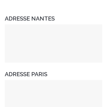
ADRESSE NANTES
ADRESSE PARIS