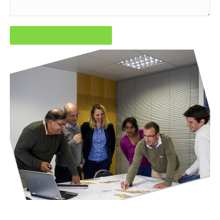
Envoyer votre message