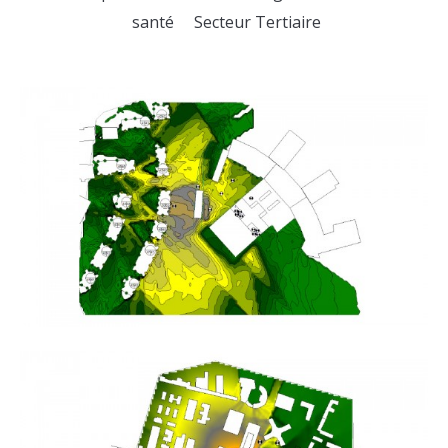
santé
Secteur Tertiaire