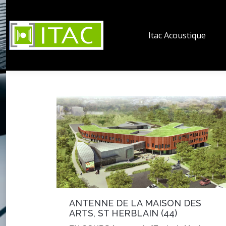
Itac Acoustique
ANTENNE DE LA MAISON DES
ARTS, ST HERBLAIN (44)