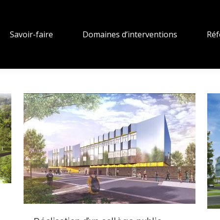
Savoir-faire
Domaines d’interventions
Réf