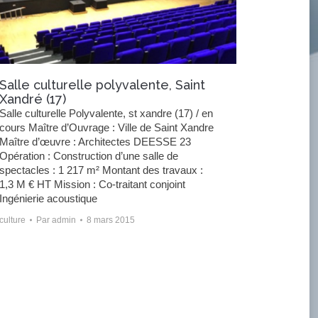
Salle culturelle polyvalente, Saint
Xandré (17)
Salle culturelle Polyvalente, st xandre (17) / en
cours Maître d’Ouvrage : Ville de Saint Xandre
Maître d’œuvre : Architectes DEESSE 23
Opération : Construction d’une salle de
spectacles : 1 217 m² Montant des travaux :
1,3 M € HT Mission : Co-traitant conjoint
Ingénierie acoustique
culture
Par
admin
8 mars 2015