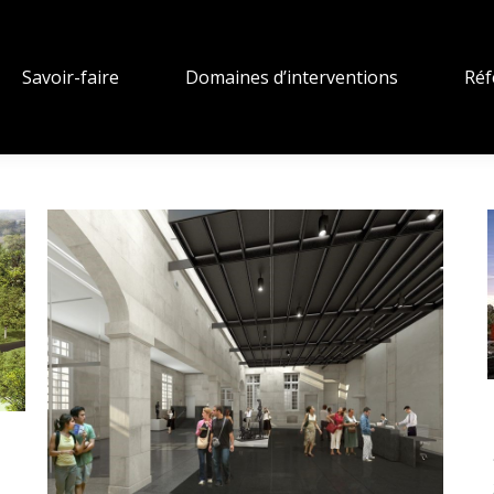
Savoir-faire
Domaines d’interventions
Réf