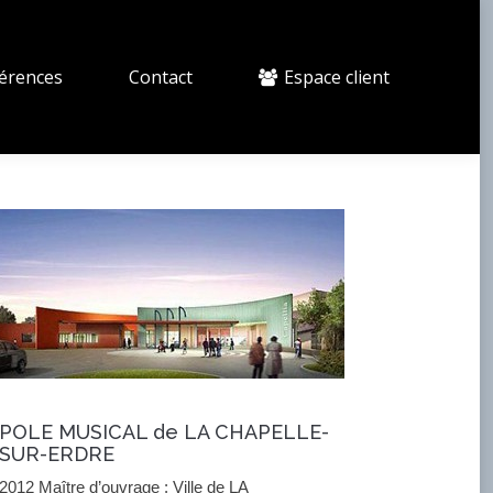
érences
Contact
Espace client
POLE MUSICAL de LA CHAPELLE-
SUR-ERDRE
2012 Maître d’ouvrage : Ville de LA