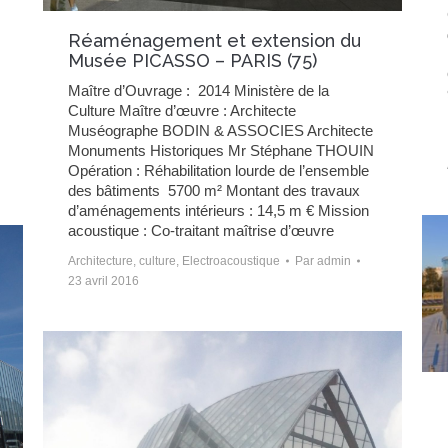
Réaménagement et extension du
Musée PICASSO – PARIS (75)
Maître d’Ouvrage : 2014 Ministère de la
Culture Maître d’œuvre : Architecte
Muséographe BODIN & ASSOCIES Architecte
Monuments Historiques Mr Stéphane THOUIN
Opération : Réhabilitation lourde de l’ensemble
des bâtiments 5700 m² Montant des travaux
d’aménagements intérieurs : 14,5 m € Mission
acoustique : Co-traitant maîtrise d’œuvre
Architecture
,
culture
,
Electroacoustique
Par
admin
23 avril 2016