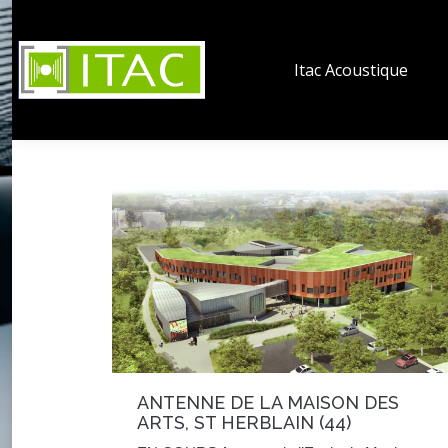
Itac Acoustique
ANTENNE DE LA MAISON DES
ARTS, ST HERBLAIN (44)