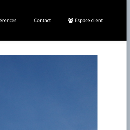
érences
Contact
Espace client