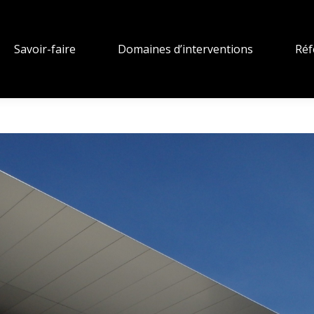
Savoir-faire
Domaines d’interventions
Réf