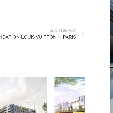
ONGLET SUIVANT
NDATION LOUIS VUITTON », PARIS