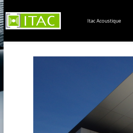
Itac Acoustique