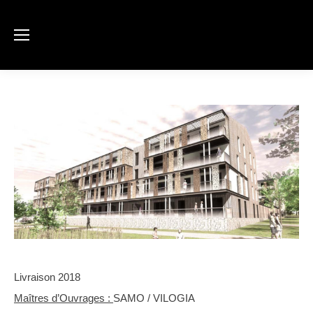
Livraison 2018
Maîtres d’Ouvrages :
SAMO / VILOGIA