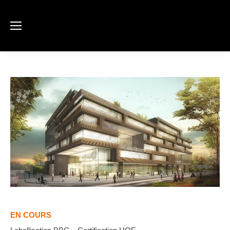
EN COURS