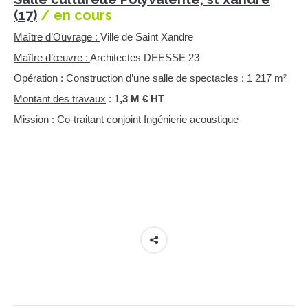
(17)
/ en cours
Maître d’Ouvrage :
Ville de Saint Xandre
Maître d’œuvre :
Architectes DEESSE 23
Opération :
Construction d’une salle de spectacles : 1 217 m²
Montant des travaux
: 1
,3 M € HT
Mission :
Co-traitant conjoint Ingénierie acoustique