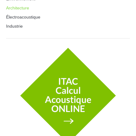
Architecture
Électroacoustique
Industrie