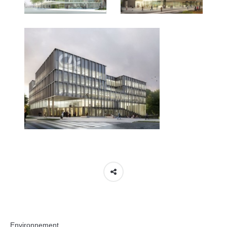
Environnement