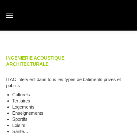
INGENIERIE ACOUSTIQUE
ARCHITECTURALE
ITAC intervient dans tous les types de bâtiments privés et
publics :
Culturels
Tertiaires
Logements
Enseignements
Sportifs
Loisirs
Santé…