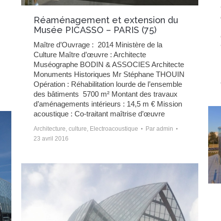
Réaménagement et extension du
Musée PICASSO – PARIS (75)
Maître d’Ouvrage : 2014 Ministère de la
Culture Maître d’œuvre : Architecte
Muséographe BODIN & ASSOCIES Architecte
Monuments Historiques Mr Stéphane THOUIN
Opération : Réhabilitation lourde de l’ensemble
des bâtiments 5700 m² Montant des travaux
d’aménagements intérieurs : 14,5 m € Mission
acoustique : Co-traitant maîtrise d’œuvre
Architecture
,
culture
,
Electroacoustique
Par
admin
23 avril 2016