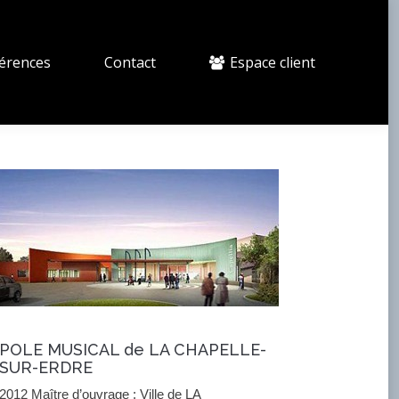
érences
Contact
Espace client
POLE MUSICAL de LA CHAPELLE-
SUR-ERDRE
2012 Maître d’ouvrage : Ville de LA