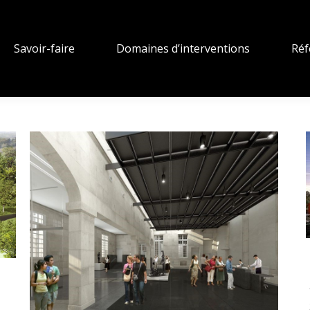
Savoir-faire
Domaines d’interventions
Réf