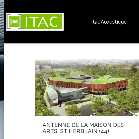
Itac Acoustique
ANTENNE DE LA MAISON DES
ARTS, ST HERBLAIN (44)