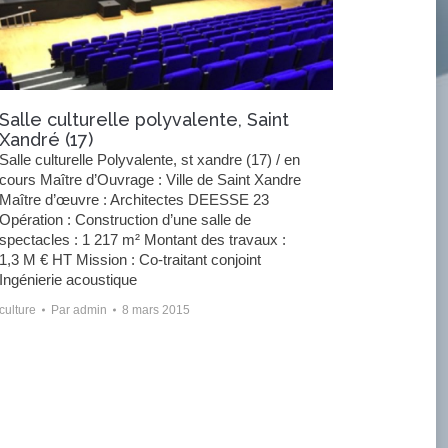
Salle culturelle polyvalente, Saint
Xandré (17)
Salle culturelle Polyvalente, st xandre (17) / en
cours Maître d’Ouvrage : Ville de Saint Xandre
Maître d’œuvre : Architectes DEESSE 23
Opération : Construction d’une salle de
spectacles : 1 217 m² Montant des travaux :
1,3 M € HT Mission : Co-traitant conjoint
Ingénierie acoustique
culture
Par
admin
8 mars 2015