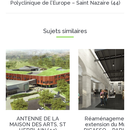
Projets
Polyclinique de l’Europe – Saint Nazaire (44)
similaires
Sujets similaires
ANTENNE DE LA
Réaménagement 
MAISON DES ARTS, ST
extension du Mus