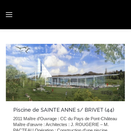
Piscine de SAINTE ANNE s/ BRIVET (44)
2011 Maître d’Ouvrage : CC du Pays de Pont-Château
Maître d’œuvre : Architectes : J. ROUGERIE – M.
PACTEAU Opération : Construction d’une piscine