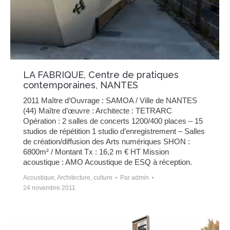
LA FABRIQUE, Centre de pratiques
contemporaines, NANTES
2011 Maître d’Ouvrage : SAMOA / Ville de NANTES
(44) Maître d’œuvre : Architecte : TETRARC
Opération : 2 salles de concerts 1200/400 places – 15
studios de répétition 1 studio d’enregistrement – Salles
de création/diffusion des Arts numériques SHON :
6800m² / Montant Tx : 16,2 m € HT Mission
acoustique : AMO Acoustique de ESQ à réception.
Acoustique
,
Architecture
,
culture
Par
admin
24 novembre 2011