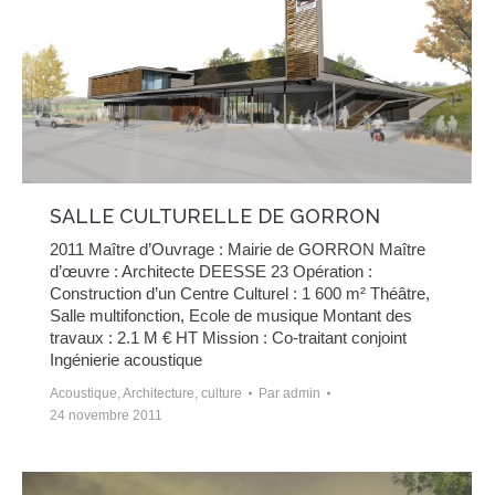
SALLE CULTURELLE DE GORRON
2011 Maître d’Ouvrage : Mairie de GORRON Maître
d’œuvre : Architecte DEESSE 23 Opération :
Construction d’un Centre Culturel : 1 600 m² Théâtre,
Salle multifonction, Ecole de musique Montant des
travaux : 2.1 M € HT Mission : Co-traitant conjoint
Ingénierie acoustique
Acoustique
,
Architecture
,
culture
Par
admin
24 novembre 2011