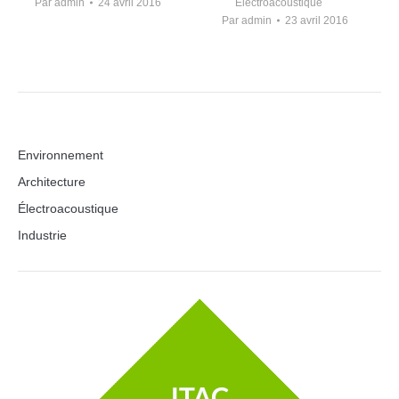
Par
admin
24 avril 2016
Electroacoustique
Par
admin
23 avril 2016
Environnement
Architecture
Électroacoustique
Industrie